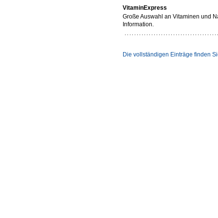
VitaminExpress
Große Auswahl an Vitaminen und Nah
Information.
Die vollständigen Einträge finden 