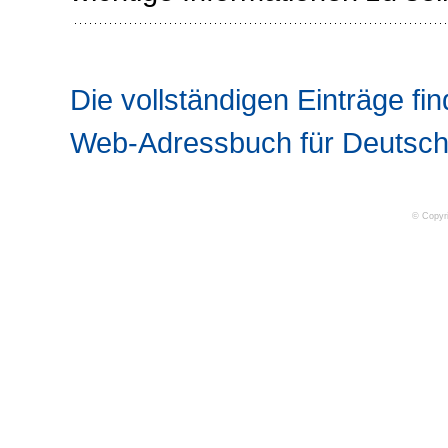
Die vollständigen Einträge fin
Web-Adressbuch für Deutsch
© Copyr