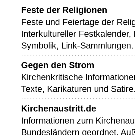
Feste der Religionen
Feste und Feiertage der Reli
Interkultureller Festkalender,
Symbolik, Link-Sammlungen.
Gegen den Strom
Kirchenkritische Informatione
Texte, Karikaturen und Satire
Kirchenaustritt.de
Informationen zum Kirchenaus
Bundesländern geordnet. Au