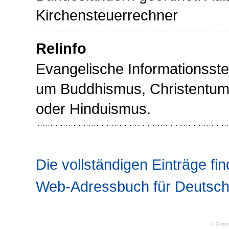
Kirchensteuerrechner
Relinfo
Evangelische Informationsste
um Buddhismus, Christentum,
oder Hinduismus.
Die vollständigen Einträge fin
Web-Adressbuch für Deutsch
© Copyr