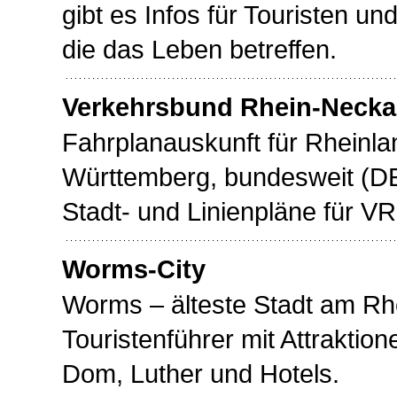
gibt es Infos für Touristen u
die das Leben betreffen.
Verkehrsbund Rhein-Necka
Fahrplanauskunft für Rheinla
Württemberg, bundesweit (DE
Stadt- und Linienpläne für V
Worms-City
Worms – älteste Stadt am Rhein
Touristenführer mit Attraktio
Dom, Luther und Hotels.