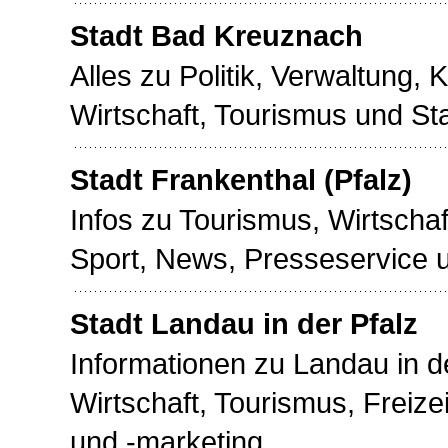
Stadt Bad Kreuznach
Alles zu Politik, Verwaltung, Ku
Wirtschaft, Tourismus und St
Stadt Frankenthal (Pfalz)
Infos zu Tourismus, Wirtschaft,
Sport, News, Presseservice 
Stadt Landau in der Pfalz
Informationen zu Landau in 
Wirtschaft, Tourismus, Freizei
und -marketing.