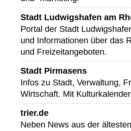
Stadt Ludwigshafen am Rh
Portal der Stadt Ludwigshafe
und Informationen über das 
und Freizeitangeboten.
Stadt Pirmasens
Infos zu Stadt, Verwaltung, F
Wirtschaft. Mit Kulturkalender
trier.de
Neben News aus der ältesten