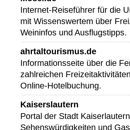
Internet-Reiseführer für die 
mit Wissenswertem über Frei
Weininfos und Ausflugstipps.
ahrtaltourismus.de
Informationsseite über die Fer
zahlreichen Freizeitaktivität
Online-Hotelbuchung.
Kaiserslautern
Portal der Stadt Kaiserlautern
Sehenswürdigkeiten und Gas