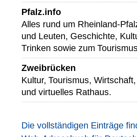
Pfalz.info
Alles rund um Rheinland-Pfalz
und Leuten, Geschichte, Kult
Trinken sowie zum Tourismus
Zweibrücken
Kultur, Tourismus, Wirtschaft
und virtuelles Rathaus.
Die vollständigen Einträge fin