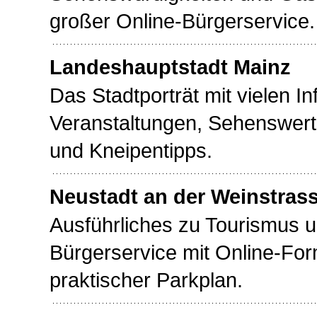
großer Online-Bürgerservice.
Landeshauptstadt Mainz
Das Stadtporträt mit vielen I
Veranstaltungen, Sehenswert
und Kneipentipps.
Neustadt an der Weinstras
Ausführliches zu Tourismus u
Bürgerservice mit Online-For
praktischer Parkplan.