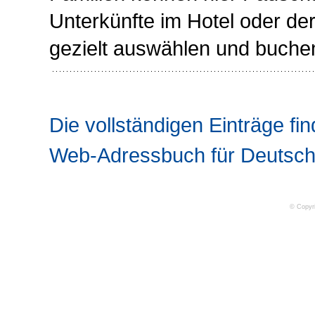
Unterkünfte im Hotel oder d
gezielt auswählen und buche
Die vollständigen Einträge fin
Web-Adressbuch für Deutsch
© Copyr