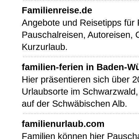
Familienreise.de
Angebote und Reisetipps für 
Pauschalreisen, Autoreisen, 
Kurzurlaub.
familien-ferien in Baden-W
Hier präsentieren sich über 2
Urlaubsorte im Schwarzwald
auf der Schwäbischen Alb.
familienurlaub.com
Familien können hier Pauscha