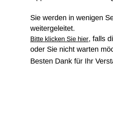
Sie werden in wenigen S
weitergeleitet.
, falls 
Bitte klicken Sie hier
oder Sie nicht warten mö
Besten Dank für Ihr Verst