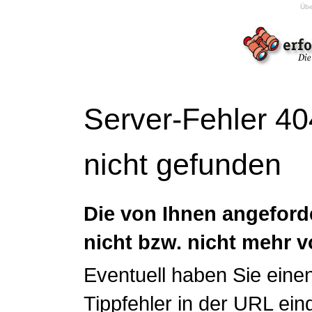
Übe
Server-Fehler 40
nicht gefunden
Die von Ihnen angeforde
nicht bzw. nicht mehr 
Eventuell haben Sie einen
Tippfehler in der URL ei