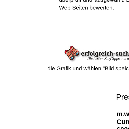
Web-Seiten bewerten.
die Grafik und wählen "Bild speich
Pre
m.w
Cun