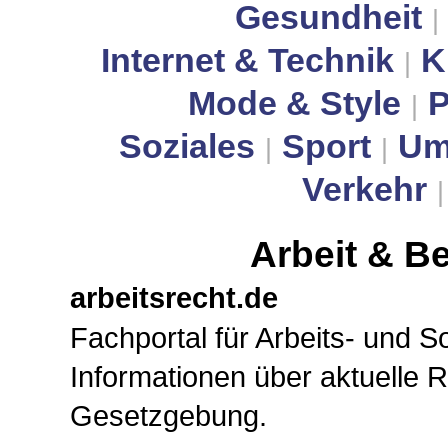
Gesundheit
|
Internet & Technik
K
|
Mode & Style
P
|
Soziales
Sport
Um
|
|
Verkehr
Arbeit & Be
arbeitsrecht.de
Fachportal für Arbeits- und So
Informationen über aktuelle
Gesetzgebung.