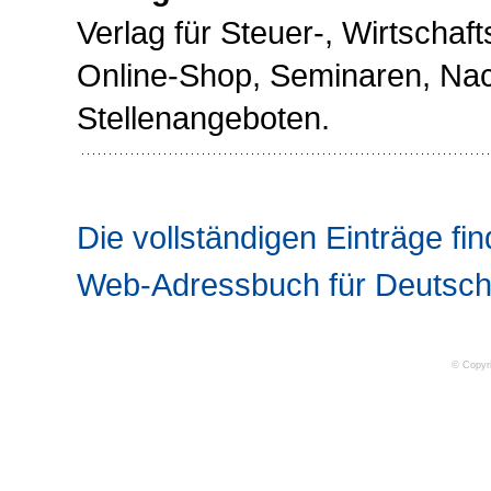
Verlag für Steuer-, Wirtschafts
Online-Shop, Seminaren, Nac
Stellenangeboten.
Die vollständigen Einträge fin
Web-Adressbuch für Deutsch
© Copyr