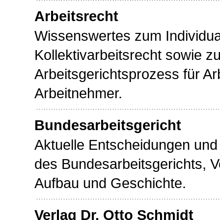
Arbeitsrecht
Wissenswertes zum Individua
Kollektivarbeitsrecht sowie z
Arbeitsgerichtsprozess für A
Arbeitnehmer.
Bundesarbeitsgericht
Aktuelle Entscheidungen und
des Bundesarbeitsgerichts, 
Aufbau und Geschichte.
Verlag Dr. Otto Schmidt