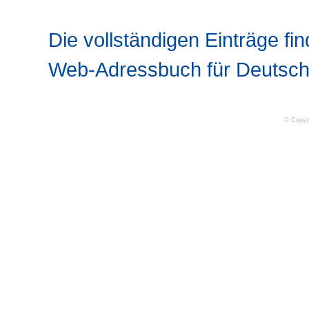
Die vollständigen Einträge fin
Web-Adressbuch für Deutsch
© Copyr