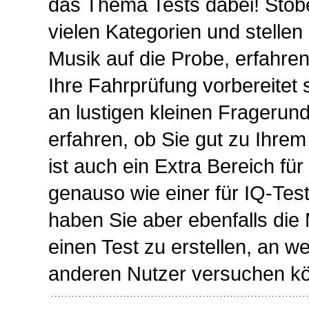
das Thema Tests dabei! Stöbe
vielen Kategorien und stellen
Musik auf die Probe, erfahren
Ihre Fahrprüfung vorbereitet
an lustigen kleinen Fragerund
erfahren, ob Sie gut zu Ihrem 
ist auch ein Extra Bereich für
genauso wie einer für IQ-Tests
haben Sie aber ebenfalls die 
einen Test zu erstellen, an w
anderen Nutzer versuchen k