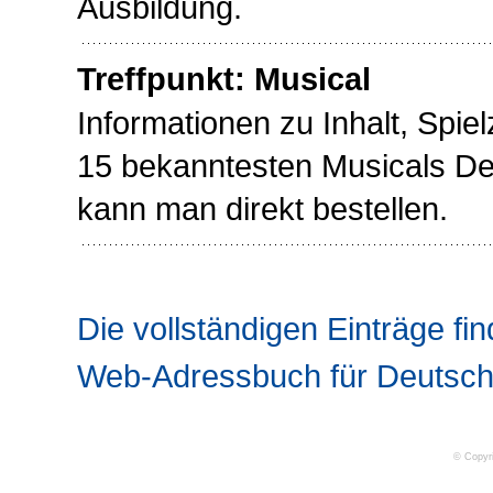
Ausbildung.
Treffpunkt: Musical
Informationen zu Inhalt, Spiel
15 bekanntesten Musicals De
kann man direkt bestellen.
Die vollständigen Einträge fin
Web-Adressbuch für Deutsch
© Copyr