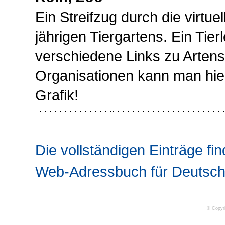
Ein Streifzug durch die virtue
jährigen Tiergartens. Ein Tier
verschiedene Links zu Arten
Organisationen kann man hie
Grafik!
Die vollständigen Einträge fin
Web-Adressbuch für Deutsch
© Copyr