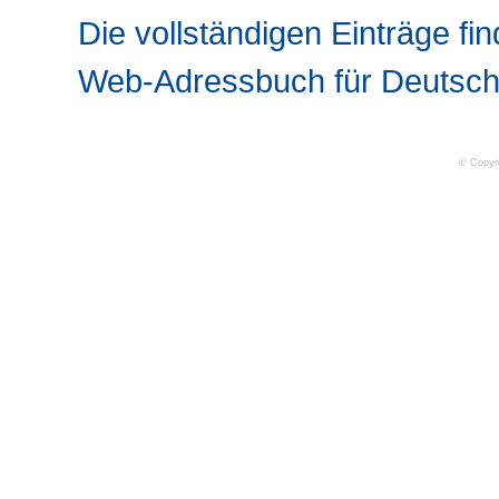
Die vollständigen Einträge fin
Web-Adressbuch für Deutsch
© Copyr