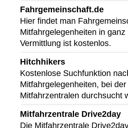
Fahrgemeinschaft.de
Hier findet man Fahrgemeins
Mitfahrgelegenheiten in ganz
Vermittlung ist kostenlos.
Hitchhikers
Kostenlose Suchfunktion nac
Mitfahrgelegenheiten, bei der
Mitfahrzentralen durchsucht 
Mitfahrzentrale Drive2day
Die Mitfahrzentrale Drive2day