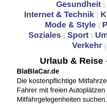
Gesundheit
|
Internet & Technik
K
|
Mode & Style
P
|
Soziales
Sport
Um
|
|
Verkehr
Urlaub & Reise
BlaBlaCar.de
Die kostenpflichtige Mitfahrze
Fahrer mit freien Autoplätzen
Mitfahrgelegenheiten suchen.