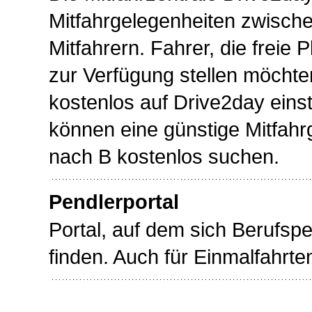
Mitfahrgelegenheiten zwisch
Mitfahrern. Fahrer, die freie 
zur Verfügung stellen möchte
kostenlos auf Drive2day einst
können eine günstige Mitfahr
nach B kostenlos suchen.
Pendlerportal
Portal, auf dem sich Berufspe
finden. Auch für Einmalfahrte